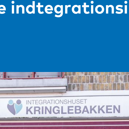
 indtegrations