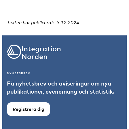
Texten har publicerats 3.12.2024
Integration
Norden
NYHETSBREV
Få nyhetsbrev och aviseringar om nya
publikationer, evenemang och statistik.
Registrera dig