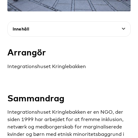
Innehåll
Arrangör
Integrationshuset Kringlebakken
Sammandrag
Integrationshuset Kringlebakken er en NGO, der
siden 1999 har arbejdet for at fremme inklusion,
netværk og medborgerskab for marginaliserede
kvinder og børn med etnisk minoritetsbaggrund i