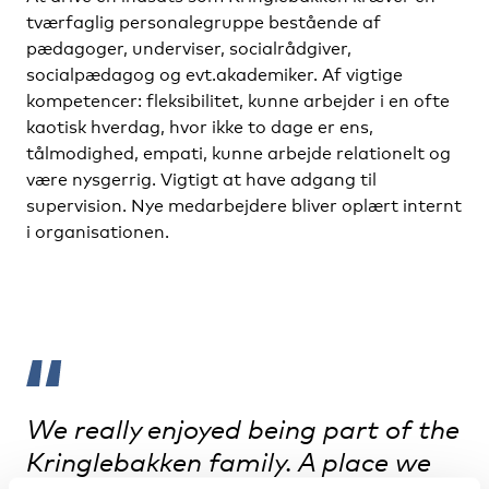
tværfaglig personalegruppe bestående af
pædagoger, underviser, socialrådgiver,
socialpædagog og evt.akademiker. Af vigtige
kompetencer: fleksibilitet, kunne arbejder i en ofte
kaotisk hverdag, hvor ikke to dage er ens,
tålmodighed, empati, kunne arbejde relationelt og
være nysgerrig. Vigtigt at have adgang til
supervision. Nye medarbejdere bliver oplært internt
i organisationen.
We really enjoyed being part of the
Kringlebakken family. A place we