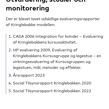
monitorering
Der er blevet lavet adskillige evalueringsrapporter
af Kringlebakke-modellen:
CASA 2006 Integration for kvinder – Evaluering
af Kringlebakkens kursusaktivitet.
HP evaluering 2009, Evaluering af
Kringlebakkens Kursusgruppe og legestue – en
virkningsevaluering af Kursusgruppen og
legestuen, mål, metoder og effekter.
Årsrapport 2023
Social Tilsynsrapport Kringlebakken 2020
Social Tilsynsrapport Kringlebakken 2022