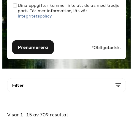
Dina uppgifter kommer inte att delas med tredje
part. För mer information, läs vår
Integritetspolicy
.
Prenumerera
*Obligatoriskt
Filter
Visar 1–15 av 709 resultat