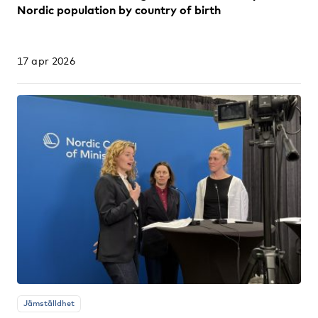
Nordic population by country of birth
17 apr 2026
Jämställdhet