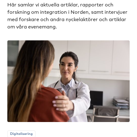
Här samlar vi aktuella artiklar, rapporter och
forskning om integration i Norden, samt intervjuer
med forskare och andra nyckelaktörer och artiklar
om våra evenemang.
Digitalisering