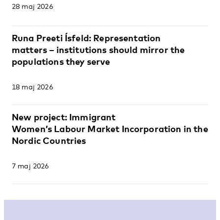
28 maj 2026
Runa Preeti Ísfeld: Representation
matters ­– institutions should mirror the
populations they serve
18 maj 2026
New project: Immigrant
Women’s Labour Market Incorporation in the
Nordic Countries
7 maj 2026