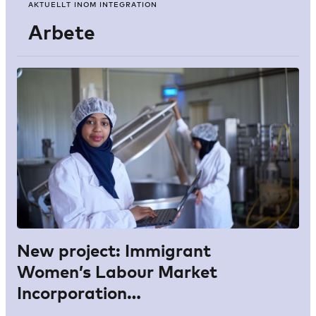
AKTUELLT INOM INTEGRATION
Arbete
New project: Immigrant
Women’s Labour Market
Incorporation…