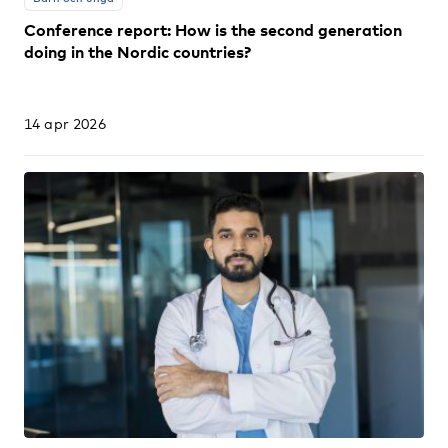
Conference report: How is the second generation
doing in the Nordic countries?
14 apr 2026