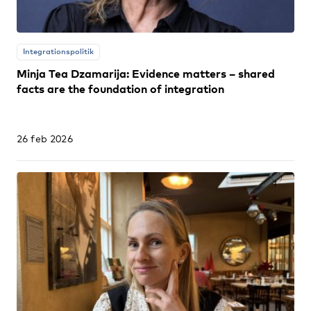
Integrationspolitik
Minja Tea Dzamarija: Evidence matters – shared
facts are the foundation of integration
26 feb 2026