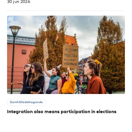
30 jun 2026
Samhällsdeltagande
Integration also means participation in elections