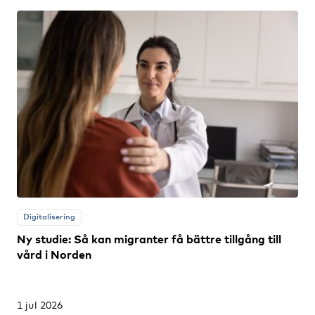
Digitalisering
Ny studie: Så kan migranter få bättre tillgång till
vård i Norden
1 jul 2026