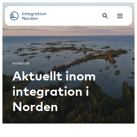
NYHETER
Aktuellt inom
integration i
Norden