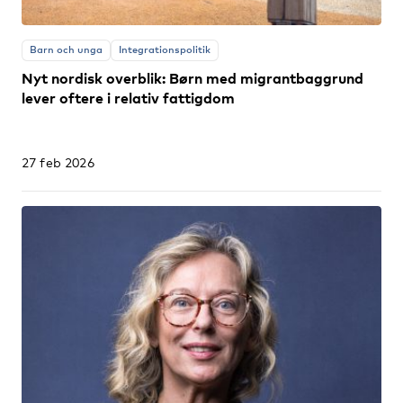
Barn och unga
Integrationspolitik
Nyt nordisk overblik: Børn med migrantbaggrund
lever oftere i relativ fattigdom
27 feb 2026