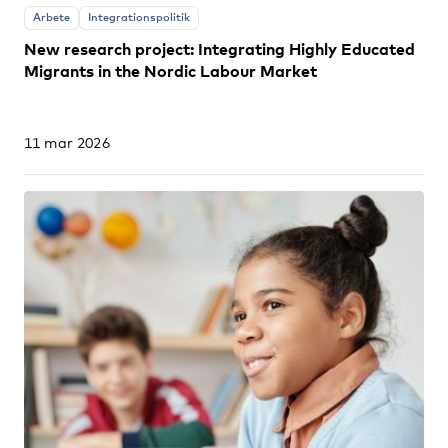
Arbete
Integrationspolitik
New research project: Integrating Highly Educated
Migrants in the Nordic Labour Market
11 mar 2026