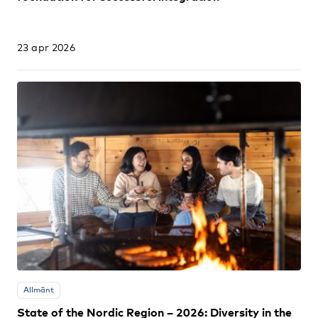
23 apr 2026
Allmänt
State of the Nordic Region – 2026: Diversity in the