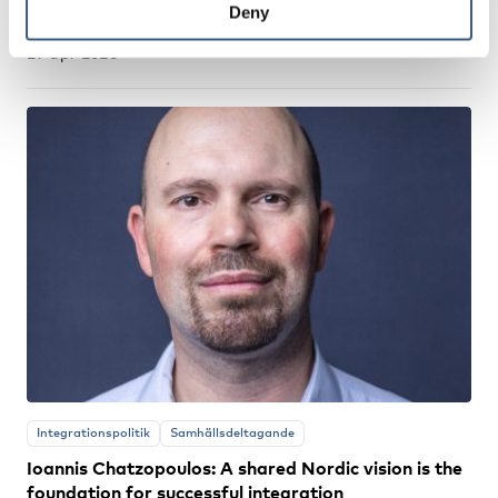
Deny
29 apr 2026
Integrationspolitik
Samhällsdeltagande
Ioannis Chatzopoulos: A shared Nordic vision is the
foundation for successful integration