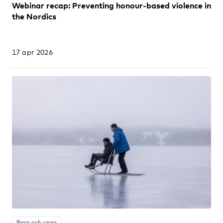
Webinar recap: Preventing honour-based violence in
the Nordics
17 apr 2026
Barn och unga