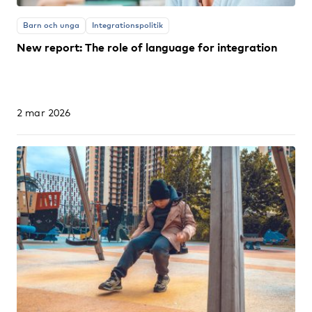
Barn och unga
Integrationspolitik
New report: The role of language for integration
2 mar 2026