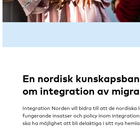
En nordisk kunskapsban
om
integration
av migra
Integration Norden vill bidra till att de nordiska
fungerande insatser och policy inom integrati
ska ha möjlighet att bli delaktiga i sitt nya hemla