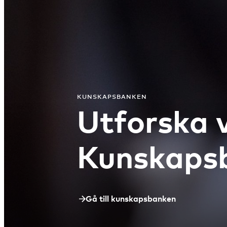
KUNSKAPSBANKEN
Utforska 
Kunskaps
Gå till kunskapsbanken