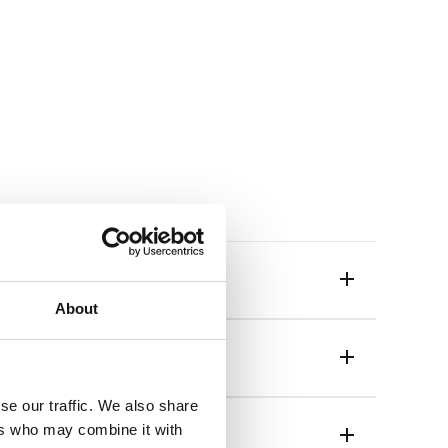
About
se our traffic. We also share
ers who may combine it with