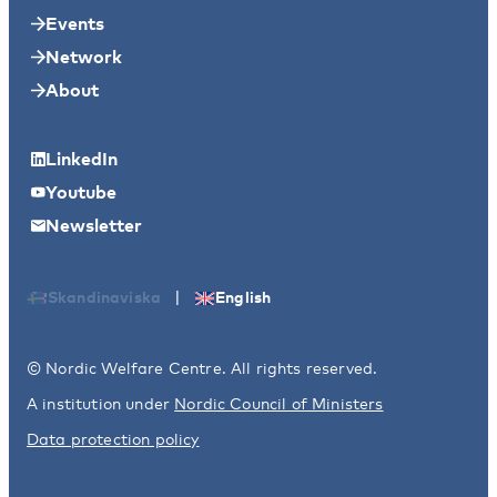
Events
Network
About
LinkedIn
Youtube
Newsletter
|
Skandinaviska
English
© Nordic Welfare Centre. All rights reserved.
A institution under
Nordic Council of Ministers
Data protection policy