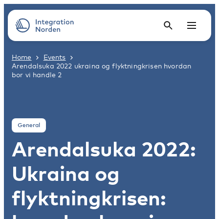
Home
Events
Arendalsuka 2022 ukraina og flyktningkrisen hvordan
bor vi handle 2
General
Arendalsuka 2022:
Ukraina og
flyktningkrisen: