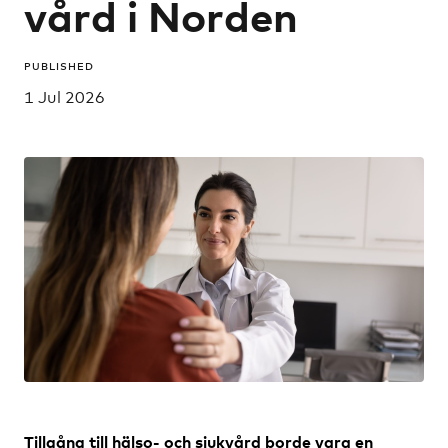
vård i Norden
PUBLISHED
1 Jul 2026
Tillgång till hälso- och sjukvård borde vara en