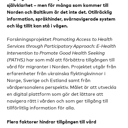
självklarhet – men för många som kommer till
Norden och Baltikum är det inte det. Otillräcklig
information, språkhinder, svårnavigerade system
och låg tillit kan stå i vägen.
Forskningsprojektet
Promoting Access to Health
Services through Participatory Approach: E-Health
Intervention to Promote Good Health Seeking
(PATHS)
har som mål att förbättra tillgången till
vård för migranter i Norden. Projektet utgår från
erfarenheter från ukrainska flyktingkvinnor i
Norge, Sverige och Estland samt från
vårdpersonalens perspektiv. Målet är att utveckla
en digital plattform som gör det lättare att
navigera rätt i vården och som ger tillgång till
tillförlitlig information för alla.
Flera faktorer hindrar tillgången till vård