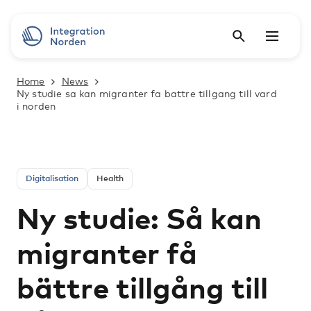
Home
News
Ny studie sa kan migranter fa battre tillgang till vard
i norden
Digitalisation
Health
Ny studie: Så kan
migranter få
bättre tillgång till