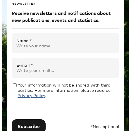
NEWSLETTER
Receive newsletters and notifications about
new publications, events and statistics.
Name *
E-mail *
Your information will not be shared with third
parties. For more information, please read our
Privacy Policy
.
Subscribe
*Non-optional