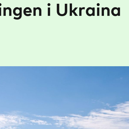
lingen i Ukraina