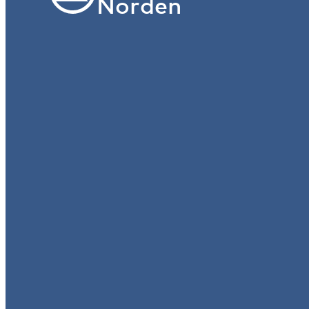
Norden