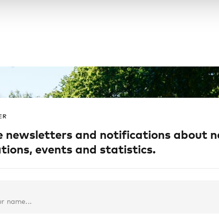
ER
e newsletters and notifications about 
tions, events and statistics.