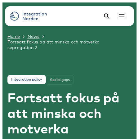
Home
News
Fortsatt fokus pa att minska och motverka
segregation 2
Integration policy
Social gaps
Fortsatt fokus på
att minska och
motverka