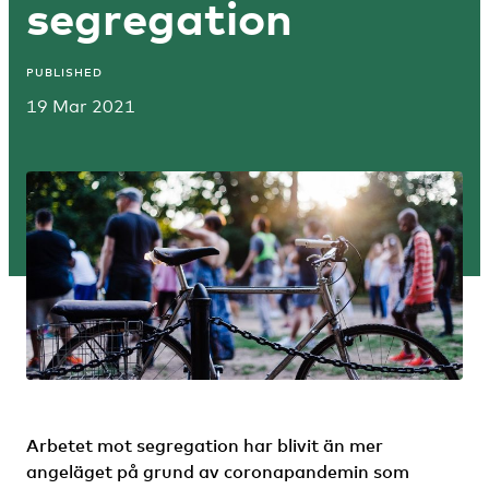
segregation
PUBLISHED
19 Mar 2021
Arbetet mot segregation har blivit än mer
angeläget på grund av coronapandemin som