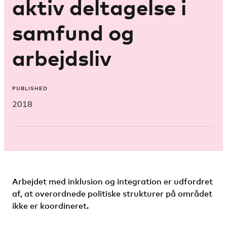
aktiv deltagelse i
samfund og
arbejdsliv
PUBLISHED
2018
Arbejdet med inklusion og integration er udfordret
af, at overordnede politiske strukturer på området
ikke er koordineret.