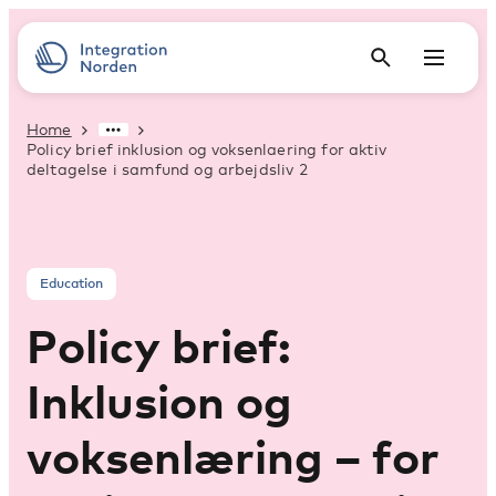
Home
Policy brief inklusion og voksenlaering for aktiv
deltagelse i samfund og arbejdsliv 2
Education
Policy brief:
Inklusion og
voksenlæring – for