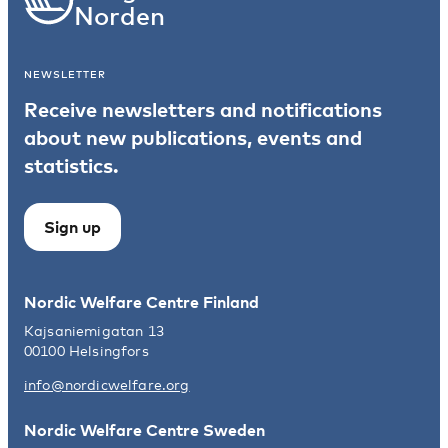
Norden
NEWSLETTER
Receive newsletters and notifications
about new publications, events and
statistics.
Sign up
Nordic Welfare Centre Finland
Kajsaniemigatan 13
00100 Helsingfors
info@nordicwelfare.org
Nordic Welfare Centre Sweden