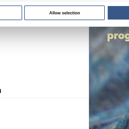
Allow selection
n