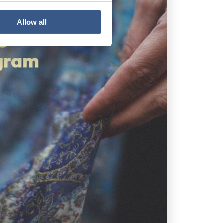
Allow all