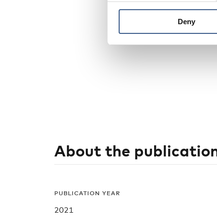
Deny
About the publicatio
PUBLICATION YEAR
2021