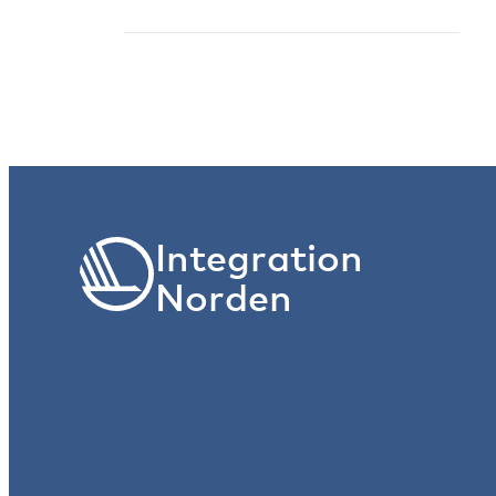
Integration
Norden