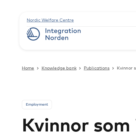
Nordic Welfare Centre
Home
Knowledge bank
Publications
Kvinnor 
Employment
Kvinnor som i