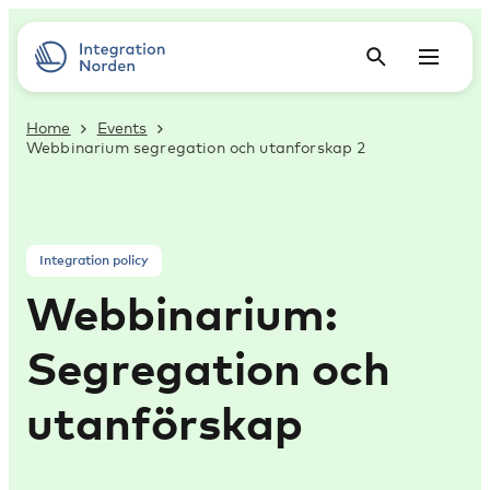
Home
Events
Webbinarium segregation och utanforskap 2
Integration policy
Webbinarium:
Segregation och
utanförskap