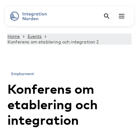
Home
Events
Konferens om etablering och integration 2
Employment
Konferens om
etablering och
integration