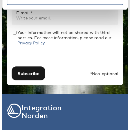
E-mail *
Your information will not be shared with third
parties. For more information, please read our
Privacy Policy
.
Subscribe
*Non-optional
Integration
Norden