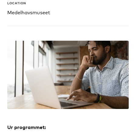
LOCATION
Medelhavsmuseet
Ur programmet: