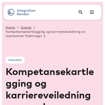
Home
Events
Kompetansekartlegging og karriereveiledning av
nyankomne flyktninger 2
Education
Kompetansekartle
gging og
karriereveiledning