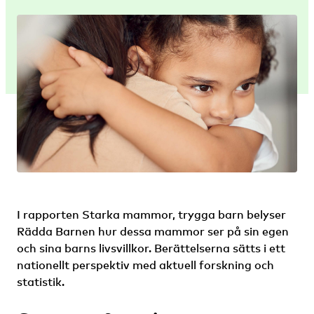
I rapporten Starka mammor, trygga barn belyser
Rädda Barnen hur dessa mammor ser på sin egen
och sina barns livsvillkor. Berättelserna sätts i ett
nationellt perspektiv med aktuell forskning och
statistik.