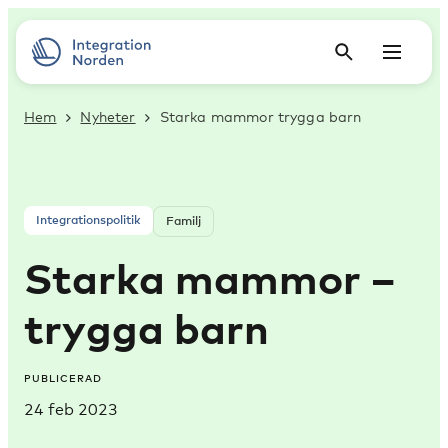
Hem
Nyheter
Starka mammor trygga barn
Integrationspolitik
Familj
Starka mammor –
trygga barn
PUBLICERAD
24 feb 2023