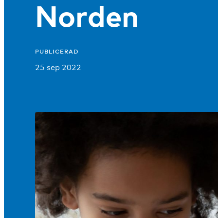
Norden
PUBLICERAD
25 sep 2022