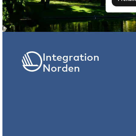
Integration
Norden