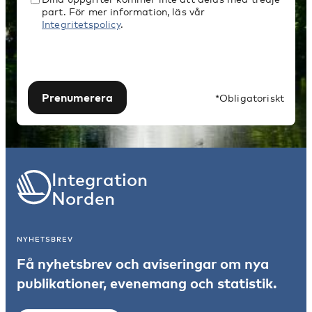
part. För mer information, läs vår
Integritetspolicy
.
Prenumerera
*Obligatoriskt
Integration
Norden
NYHETSBREV
Få nyhetsbrev och aviseringar om nya
publikationer, evenemang och statistik.