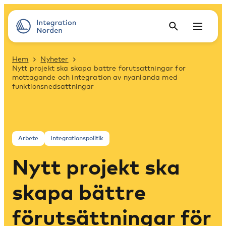
Hem
Nyheter
Nytt projekt ska skapa battre forutsattningar for
mottagande och integration av nyanlanda med
funktionsnedsattningar
Arbete
Integrationspolitik
Nytt projekt ska
skapa bättre
förutsättningar för