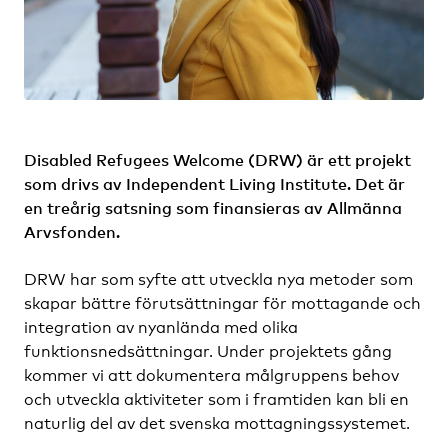
Disabled Refugees Welcome (DRW) är ett projekt
som drivs av Independent Living Institute. Det är
en treårig satsning som finansieras av Allmänna
Arvsfonden.
DRW har som syfte att utveckla nya metoder som
skapar bättre förutsättningar för mottagande och
integration av nyanlända med olika
funktionsnedsättningar. Under projektets gång
kommer vi att dokumentera målgruppens behov
och utveckla aktiviteter som i framtiden kan bli en
naturlig del av det svenska mottagningssystemet.