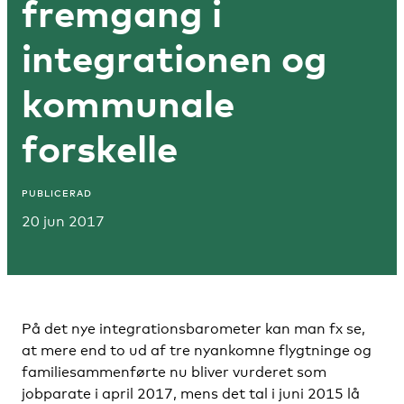
fremgang i
integrationen og
kommunale
forskelle
PUBLICERAD
20 jun 2017
På det nye integrationsbarometer kan man fx se,
at mere end to ud af tre nyankomne flygtninge og
familiesammenførte nu bliver vurderet som
jobparate i april 2017, mens det tal i juni 2015 lå