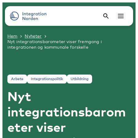
Hem
Nyheter
Nyt integrationsbarometer viser fremgang i
integrationen og kommunale forskelle
Arbete
Integrationspolitik
Utbildning
Nyt
integrationsbarom
eter viser