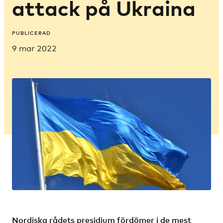
attack på Ukraina
PUBLICERAD
9 mar 2022
Nordiska rådets presidium fördömer i de mest