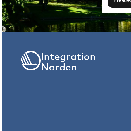
Prenum
Integration
Norden