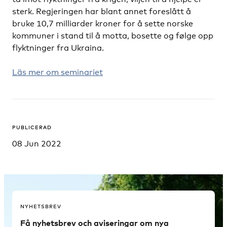
sterk. Regjeringen har blant annet foreslått å
bruke 10,7 milliarder kroner for å sette norske
kommuner i stand til å motta, bosette og følge opp
flyktninger fra Ukraina.
Läs mer om seminariet
PUBLICERAD
08 Jun 2022
NYHETSBREV
Få nyhetsbrev och aviseringar om nya