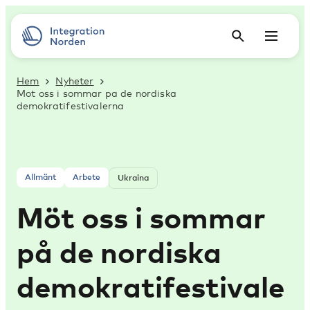
Hem
Nyheter
Mot oss i sommar pa de nordiska
demokratifestivalerna
Allmänt
Arbete
Ukraina
Möt oss i sommar
på de nordiska
demokratifestivale