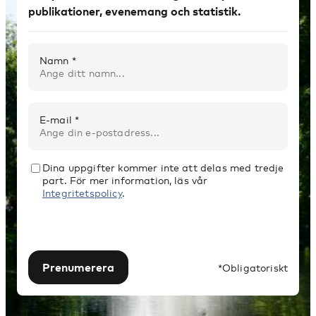
publikationer, evenemang och statistik.
Namn *
E-mail *
Dina uppgifter kommer inte att delas med tredje
part. För mer information, läs vår
Integritetspolicy
.
Prenumerera
*Obligatoriskt