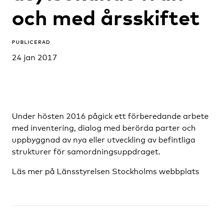
och med årsskiftet
PUBLICERAD
24 jan 2017
Under hösten 2016 pågick ett förberedande arbete
med inventering, dialog med berörda parter och
uppbyggnad av nya eller utveckling av befintliga
strukturer för samordningsuppdraget.
Läs mer på Länsstyrelsen Stockholms webbplats