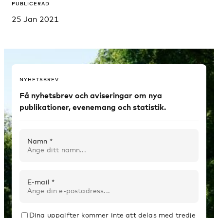
PUBLICERAD
25 Jan 2021
NYHETSBREV
Få nyhetsbrev och aviseringar om nya
publikationer, evenemang och statistik.
Namn *
E-mail *
Dina uppgifter kommer inte att delas med tredje