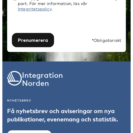
part. För mer information, läs vår
Integritetspolicy
.
Prenumerera
*Obligatoriskt
Integration
Norden
NYHETSBREV
Få nyhetsbrev och aviseringar om nya
publikationer, evenemang och statistik.