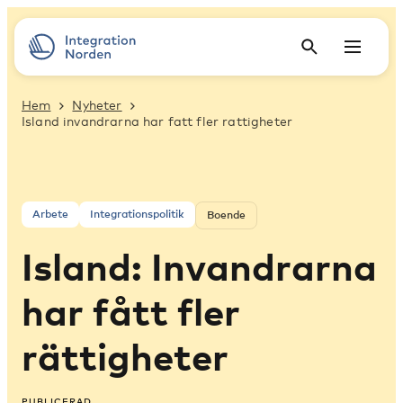
Hem
Nyheter
Island invandrarna har fatt fler rattigheter
Arbete
Integrationspolitik
Boende
Island: Invandrarna
har fått fler
rättigheter
PUBLICERAD