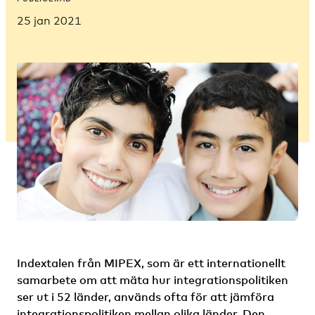
25 jan 2021
Indextalen från MIPEX, som är ett internationellt
samarbete om att mäta hur integrationspolitiken
ser ut i 52 länder, används ofta för att jämföra
integrationspolitiken mellan olika länder. Den