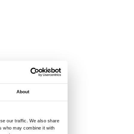
About
se our traffic. We also share
ers who may combine it with