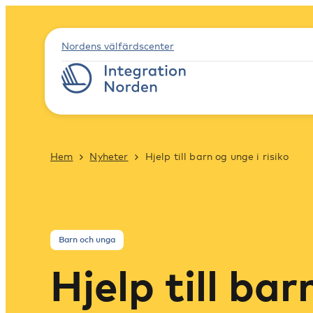
Nordens välfärdscenter
Hem
Nyheter
Hjelp till barn og unge i risiko
Barn och unga
Hjelp till bar