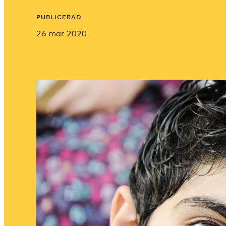
PUBLICERAD
26 mar 2020