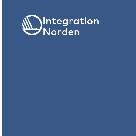
Integration
Norden