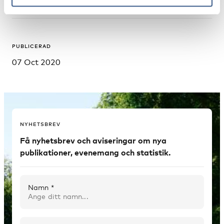
PUBLICERAD
07 Oct 2020
NYHETSBREV
Få nyhetsbrev och aviseringar om nya
publikationer, evenemang och statistik.
Namn *