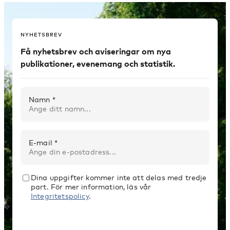
NYHETSBREV
Få nyhetsbrev och aviseringar om nya
publikationer, evenemang och statistik.
Namn *
E-mail *
Dina uppgifter kommer inte att delas med tredje
part. För mer information, läs vår
Integritetspolicy
.