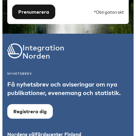
Prenumerera
*Obligatoriskt
Integration
Norden
NYHETSBREV
Få nyhetsbrev och aviseringar om nya
publikationer, evenemang och statistik.
Registrera dig
Nordens välfärdscenter Finland