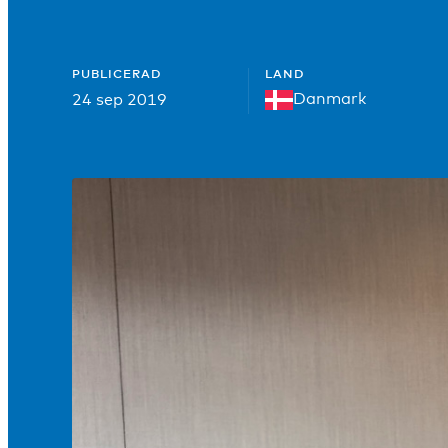
PUBLICERAD
LAND
Danmark
24 sep 2019