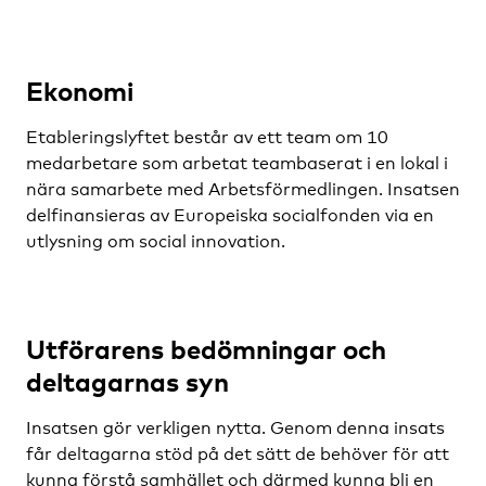
Ekonomi
Etableringslyftet består av ett team om 10
medarbetare som arbetat teambaserat i en lokal i
nära samarbete med Arbetsförmedlingen. Insatsen
delfinansieras av Europeiska socialfonden via en
utlysning om social innovation.
Utförarens bedömningar och
deltagarnas syn
Insatsen gör verkligen nytta. Genom denna insats
får deltagarna stöd på det sätt de behöver för att
kunna förstå samhället och därmed kunna bli en