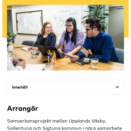
Innehåll
Arrangör
Samverkansprojekt mellan Upplands Väsby,
Sollentuna och Sigtuna kommun i nära samarbete