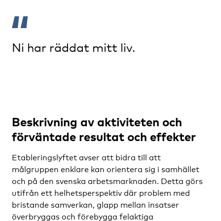
Ni har räddat mitt liv.
Beskrivning av aktiviteten och
förväntade resultat och effekter
Etableringslyftet avser att bidra till att
målgruppen enklare kan orientera sig i samhället
och på den svenska arbetsmarknaden. Detta görs
utifrån ett helhetsperspektiv där problem med
bristande samverkan, glapp mellan insatser
överbryggas och förebygga felaktiga