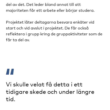
del av det. Det leder bland annat till att
majoriteten får ett arbete eller börjar studera.
Projektet låter deltagarna besvara enkäter vid
start och vid avslut i projektet. De får också
reflektera i grupp kring de gruppaktiviteter som de
får ta del av.
Vi skulle velat få detta i ett
tidigare skede och under längre
tid.