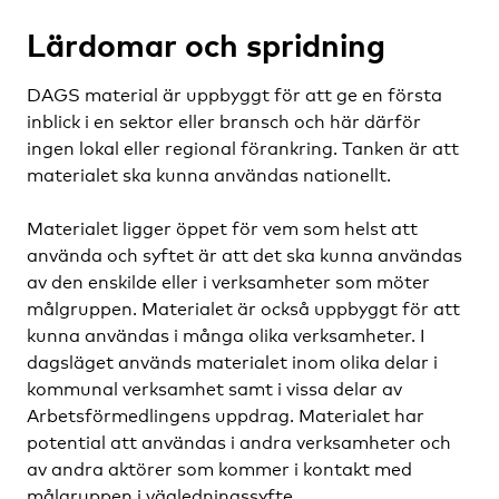
Lärdomar och spridning
DAGS material är uppbyggt för att ge en första
inblick i en sektor eller bransch och här därför
ingen lokal eller regional förankring. Tanken är att
materialet ska kunna användas nationellt.
Materialet ligger öppet för vem som helst att
använda och syftet är att det ska kunna användas
av den enskilde eller i verksamheter som möter
målgruppen. Materialet är också uppbyggt för att
kunna användas i många olika verksamheter. I
dagsläget används materialet inom olika delar i
kommunal verksamhet samt i vissa delar av
Arbetsförmedlingens uppdrag. Materialet har
potential att användas i andra verksamheter och
av andra aktörer som kommer i kontakt med
målgruppen i vägledningssyfte.