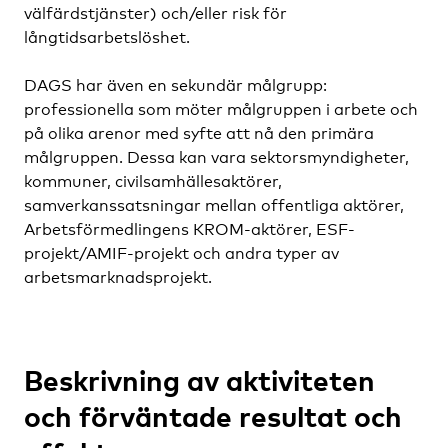
välfärdstjänster) och/eller risk för
långtidsarbetslöshet.
DAGS har även en sekundär målgrupp:
professionella som möter målgruppen i arbete och
på olika arenor med syfte att nå den primära
målgruppen. Dessa kan vara sektorsmyndigheter,
kommuner, civilsamhällesaktörer,
samverkanssatsningar mellan offentliga aktörer,
Arbetsförmedlingens KROM-aktörer, ESF-
projekt/AMIF-projekt och andra typer av
arbetsmarknadsprojekt.
Beskrivning av aktiviteten
och förväntade resultat och