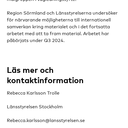
Region Sörmland och Länsstyrelserna undersöker
för närvarande möjligheterna till internationell
samverkan kring materialet och i det fortsatta
arbetet med att ta fram material. Arbetet har
påbörjats under Q3 2024.
Läs mer och
kontaktinformation
Rebecca Karlsson Trolle
Länsstyrelsen Stockholm
Rebecca.karlsson@lansstyrelsen.se