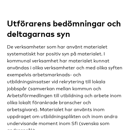
Utförarens bedömningar och
deltagarnas syn
De verksamheter som har använt materialet
systematiskt har positiv syn på materialet. I
kommunal verksamhet har materialet kunnat
användas i olika verksamheter och med olika syften
exempelvis arbetsmarknads- och
utbildningsinsatser vid rekrytering till lokala
jobbspår (samverkan mellan kommun och
Arbetsförmedlingen till utbildning och arbete inom
olika lokalt förankrade branscher och
arbetsgivare). Materialet har använts inom
uppdraget om utbildningsplikten och inom andra
undervisande moment inom Sfi (svenska som