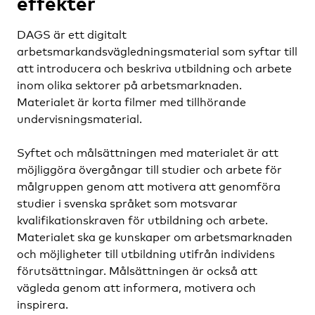
effekter
DAGS är ett digitalt
arbetsmarkandsvägledningsmaterial som syftar till
att introducera och beskriva utbildning och arbete
inom olika sektorer på arbetsmarknaden.
Materialet är korta filmer med tillhörande
undervisningsmaterial.
Syftet och målsättningen med materialet är att
möjliggöra övergångar till studier och arbete för
målgruppen genom att motivera att genomföra
studier i svenska språket som motsvarar
kvalifikationskraven för utbildning och arbete.
Materialet ska ge kunskaper om arbetsmarknaden
och möjligheter till utbildning utifrån individens
förutsättningar. Målsättningen är också att
vägleda genom att informera, motivera och
inspirera.