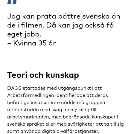
Jag kan prata bättre svenska än
de i filmen. Då kan jag också få
eget jobb.
– Kvinna 35 år
Teori och kunskap
DAGS startades med utgångspunkt i att
Arbetsförmedlingen identifierade att deras
befintliga insatser inte nådde målgruppen
utlandsfödda med svag anknytning till
arbetsmarknaden, med begränsade kunskaper i
svenska språket eller med svårigheter att ta till sig
samt använda digitala välfärdstjänster.