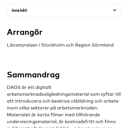
Innehåll
Arrangör
Länsstyrelsen i Stockholm och Region Sörmland
Sammandrag
DAGS är ett digitalt
arbetsmarknadsvägledningsmaterial som syftar till
att introducera och beskriva utbildning och arbete
inom olika sektorer på arbetsmarknaden.
Materialet är korta filmer med tillhörande
undervisningsmaterial, är kostnadsfritt och finns