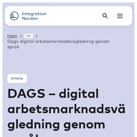
Hem
Dags digital arbetsmarknadsvagledning genom
sprak
Arbete
DAGS – digital
arbetsmarknadsvä
gledning genom