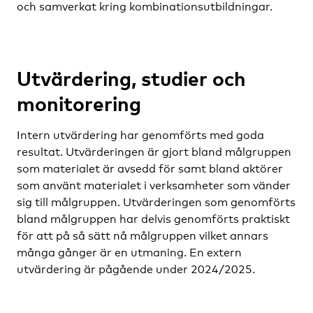
och samverkat kring kombinationsutbildningar.
Utvärdering, studier och
monitorering
Intern utvärdering har genomförts med goda
resultat. Utvärderingen är gjort bland målgruppen
som materialet är avsedd för samt bland aktörer
som använt materialet i verksamheter som vänder
sig till målgruppen. Utvärderingen som genomförts
bland målgruppen har delvis genomförts praktiskt
för att på så sätt nå målgruppen vilket annars
många gånger är en utmaning. En extern
utvärdering är pågående under 2024/2025.