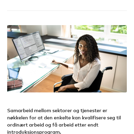
Samarbeid mellom sektorer og tjenester er
nøkkelen for at den enkelte kan kvalifisere seg til
ordinært arbeid og få arbeid etter endt
introduksjonsprogram.