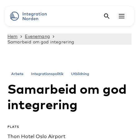
Hem
Evenemang
Samarbeid om god integrering
Arbete
Integrationspolitik
Utbildning
Samarbeid om god
integrering
PLATS
Thon Hotel Oslo Airport