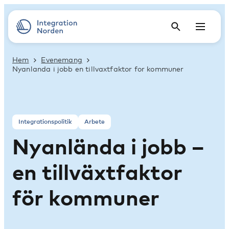
Hem
Evenemang
Nyanlanda i jobb en tillvaxtfaktor for kommuner
Integrationspolitik
Arbete
Nyanlända i jobb –
en tillväxtfaktor
för kommuner