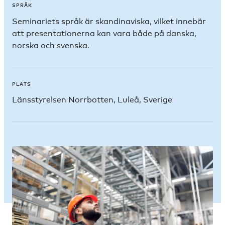
SPRÅK
Seminariets språk är skandinaviska, vilket innebär
att presentationerna kan vara både på danska,
norska och svenska.
PLATS
Länsstyrelsen Norrbotten, Luleå, Sverige