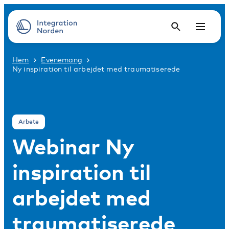
Hem
Evenemang
Ny inspiration til arbejdet med traumatiserede
Arbete
Webinar Ny
inspiration til
arbejdet med
traumatiserede