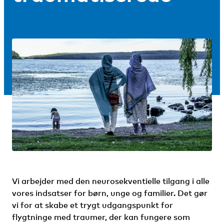
Vi arbejder med den neurosekventielle tilgang i alle
vores indsatser for børn, unge og familier. Det gør
vi for at skabe et trygt udgangspunkt for
flygtninge med traumer, der kan fungere som