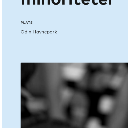
PLATS
Odin Havnepark