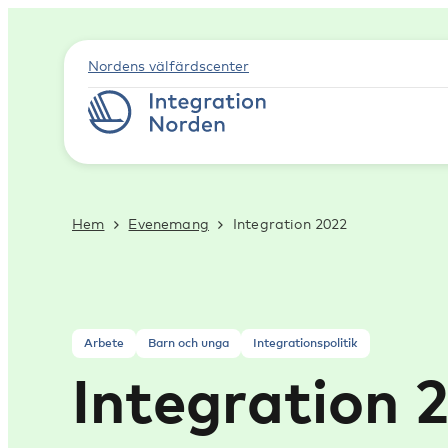
Nordens välfärdscenter
Hem
Evenemang
Integration 2022
Arbete
Barn och unga
Integrationspolitik
Integration 