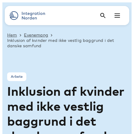
Hem
Evenemang
Inklusion af kvinder med ikke vestlig baggrund i det
danske samfund
Arbete
Inklusion af kvinder
med ikke vestlig
baggrund i det