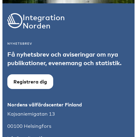
Integration
Norden
NYHETSBREV
Få nyhetsbrev och aviseringar om nya
publikationer, evenemang och statistik.
Registrera dig
Nordens välfärdscenter Finland
Kajsaniemigatan 13
00100 Helsingfors