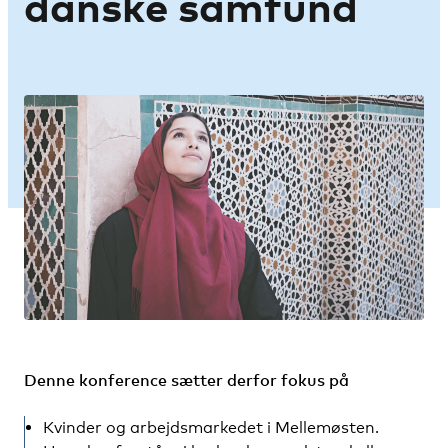
danske samfund
Denne konference sætter derfor fokus på
Kvinder og arbejdsmarkedet i Mellemøsten.