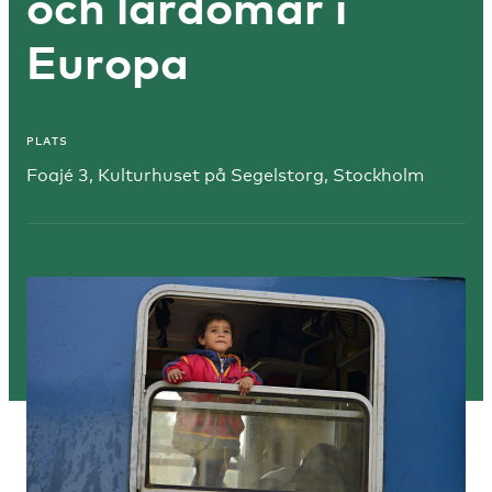
och lärdomar i
Europa
PLATS
Foajé 3, Kulturhuset på Segelstorg, Stockholm