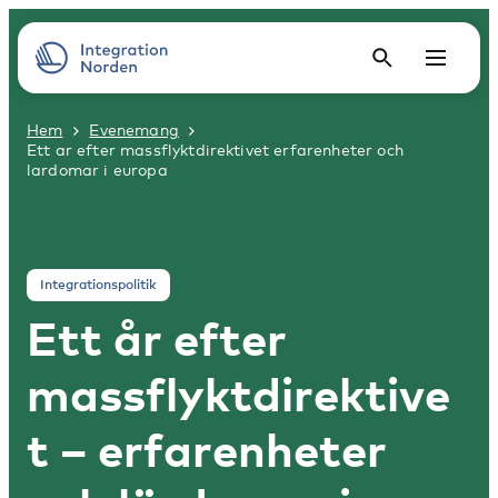
Hem
Evenemang
Ett ar efter massflyktdirektivet erfarenheter och
lardomar i europa
Integrationspolitik
Ett år efter
massflyktdirektive
t – erfarenheter